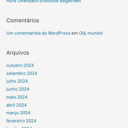
Hure Offenbach Erotische Begierden
Comentários
Um comentarista do WordPress
em
Olá, mundo!
Arquivos
outubro 2024
setembro 2024
julho 2024
junho 2024
maio 2024
abril 2024
março 2024
fevereiro 2024