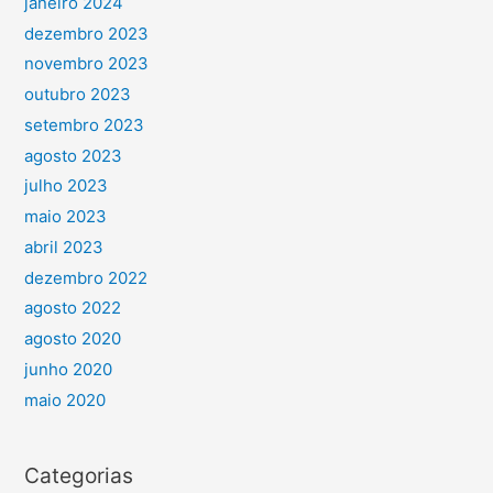
janeiro 2024
dezembro 2023
novembro 2023
outubro 2023
setembro 2023
agosto 2023
julho 2023
maio 2023
abril 2023
dezembro 2022
agosto 2022
agosto 2020
junho 2020
maio 2020
Categorias