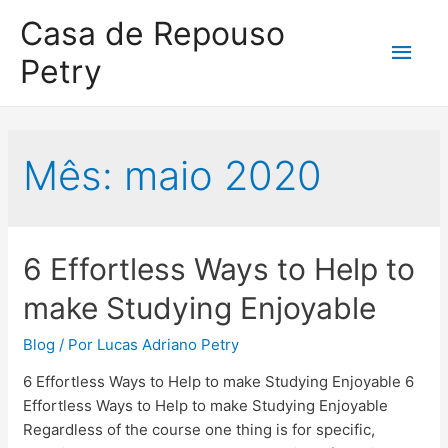
Casa de Repouso
Petry
Mês:
maio 2020
6 Effortless Ways to Help to
make Studying Enjoyable
Blog
/ Por
Lucas Adriano Petry
6 Effortless Ways to Help to make Studying Enjoyable 6
Effortless Ways to Help to make Studying Enjoyable
Regardless of the course one thing is for specific,