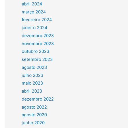
abril 2024
março 2024
fevereiro 2024
janeiro 2024
dezembro 2023
novembro 2023
outubro 2023
setembro 2023
agosto 2023
julho 2023
maio 2023
abril 2023
dezembro 2022
agosto 2022
agosto 2020
junho 2020