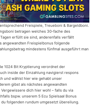
 entsprechend Freispiele, Treueboni & Bargeldboni.
ungsboni betragen welches 30-fache des
gen erfüllt sie sind, anderenfalls verfällt
es angewandten Freispielbonus folgende
nzahlungsbetrag mindestens fünfmal ausgeführt man
e 1024 Bit Kryptierung verordnet der
 auch inside der Einzahlung navigierst respons
 und wählst hier wie gehabt unser
derem gibst als nächstes angewandten
Vergewissere dich hier wohl – falls du via
chfalls bspw. unserem 5 Ecu Spielsaal Bonus
se du folgenden rundum umgesetzt übereilung.