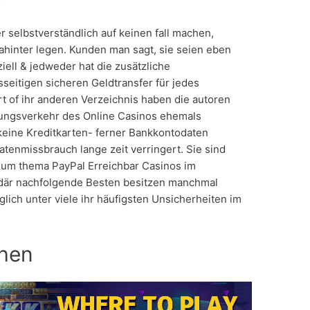
 selbstverständlich auf keinen fall machen,
hinter legen. Kunden man sagt, sie seien eben
ell & jedweder hat die zusätzliche
sseitigen sicheren Geldtransfer für jedes
 of ihr anderen Verzeichnis haben die autoren
hlungsverkehr des Online Casinos ehemals
keine Kreditkarten- ferner Bankkontodaten
tenmissbrauch lange zeit verringert. Sie sind
zum thema PayPal Erreichbar Casinos im
ndär nachfolgende Besten besitzen manchmal
lich unter viele ihr häufigsten Unsicherheiten im
hen