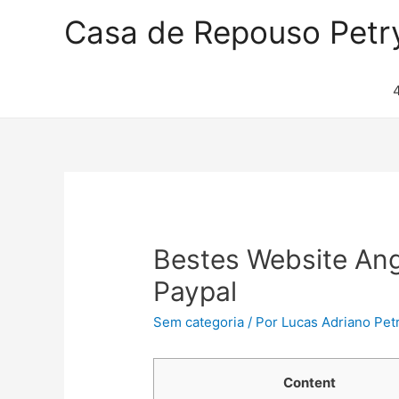
Casa de Repouso Petr
Bestes Website Ang
Paypal
Sem categoria
/ Por
Lucas Adriano Pet
Content