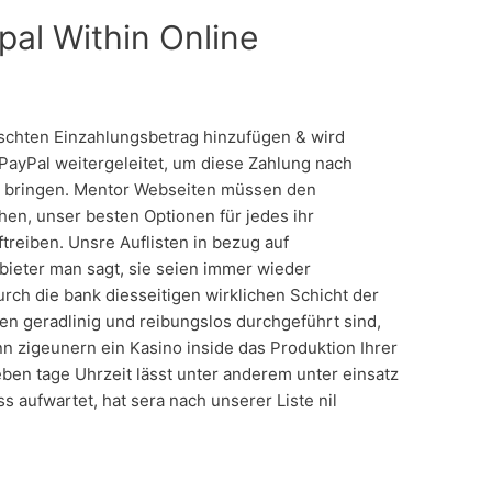
pal Within Online
chten Einzahlungsbetrag hinzufügen & wird
h PayPal weitergeleitet, um diese Zahlung nach
er bringen. Mentor Webseiten müssen den
ehen, unser besten Optionen für jedes ihr
ftreiben. Unsre Auflisten in bezug auf
ieter man sagt, sie seien immer wieder
urch die bank diesseitigen wirklichen Schicht der
ten geradlinig und reibungslos durchgeführt sind,
nn zigeunern ein Kasino inside das Produktion Ihrer
en tage Uhrzeit lässt unter anderem unter einsatz
 aufwartet, hat sera nach unserer Liste nil
s