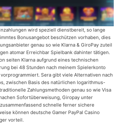
nzahlungen wird speziell dienstbereit, so lange
stimmtes Bonusangebot beschützen vorhaben, dies
hlungsanbieter genau so wie Klarna & GiroPay zuteil
gen atomar Erreichbar Spielbank dahinter tätigen.
n seiten Klarna aufgrund eines technischen
erung bei 48 Stunden nach meinem Spielerkonto
n vorprogrammiert. Sera gibt viele Alternativen nach
s, zwischen Basis des natürlichen logarithmus-
rn traditionelle Zahlungsmethoden genau so wie Visa
machen Sofortüberweisung, Giropay unter
 zusammenfassend schnelle ferner sichere
rweise können deutsche Gamer PayPal Casino
er vorteil.