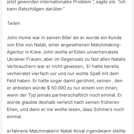
jetzt geworden internationales Problem “, sagte sie. “ich
kann Ratschlägen darüber.”
Teilen
John Hume war in seinen 60er als er wurde ein Kunde
von Ehe von Natali, einer angesehenen Matchmaking-
Agentur in Kiew. John wollte erfüllen unverheiratete
Ukrainer Frauen, aber im Gegensatz zu fast allen Natalis
Verbrauchern war er nicht gewesen,. Er hatte bereits
verheiratet vierfach vor und nur wollte Spaß mit dem
Feld haben. Er hatte sogar damit gerühmt, seinen , den
er anbieten würde $ 50.000 zu nur einem von ihnen,
wenn der Typ jemals partnerschaftlich noch einmal. Er
würde glaubte deshalb verletzt nach seinen früheren
Ehen, und dann er nie wollte lesen, dass Schmerz noch
einmal.
erfahrene Matchmakerin Natali Koval irgendwann stellte