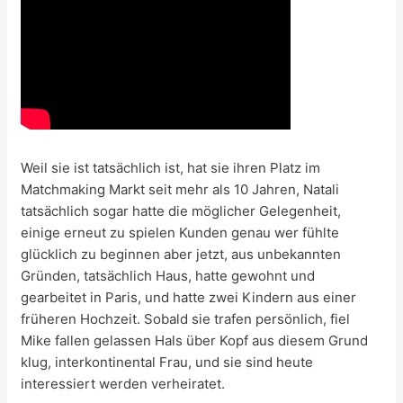
Weil sie ist tatsächlich ist, hat sie ihren Platz im
Matchmaking Markt seit mehr als 10 Jahren, Natali
tatsächlich sogar hatte die möglicher Gelegenheit,
einige erneut zu spielen Kunden genau wer fühlte
glücklich zu beginnen aber jetzt, aus unbekannten
Gründen, tatsächlich Haus, hatte gewohnt und
gearbeitet in Paris, und hatte zwei Kindern aus einer
früheren Hochzeit. Sobald sie trafen persönlich, fiel
Mike fallen gelassen Hals über Kopf aus diesem Grund
klug, interkontinental Frau, und sie sind heute
interessiert werden verheiratet.