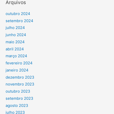
Arquivos
outubro 2024
setembro 2024
julho 2024
junho 2024
maio 2024
abril 2024
março 2024
fevereiro 2024
janeiro 2024
dezembro 2023
novembro 2023
outubro 2023
setembro 2023
agosto 2023
julho 2023