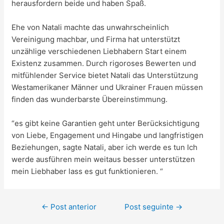
herausfordern beide und haben Spaß.
Ehe von Natali machte das unwahrscheinlich
Vereinigung machbar, und Firma hat unterstützt
unzählige verschiedenen Liebhabern Start einem
Existenz zusammen. Durch rigoroses Bewerten und
mitfühlender Service bietet Natali das Unterstützung
Westamerikaner Männer und Ukrainer Frauen müssen
finden das wunderbarste Übereinstimmung.
“es gibt keine Garantien geht unter Berücksichtigung
von Liebe, Engagement und Hingabe und langfristigen
Beziehungen, sagte Natali, aber ich werde es tun Ich
werde ausführen mein weitaus besser unterstützen
mein Liebhaber lass es gut funktionieren. “
←
Post anterior
Post seguinte
→