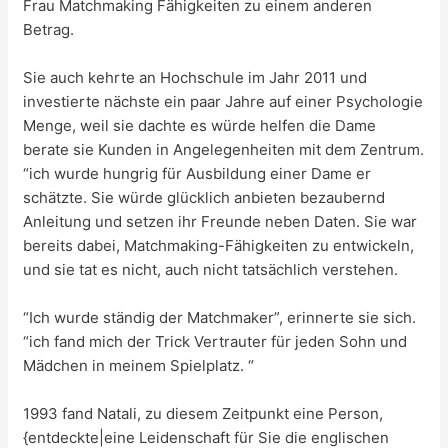
Frau Matchmaking Fähigkeiten zu einem anderen
Betrag.
Sie auch kehrte an Hochschule im Jahr 2011 und
investierte nächste ein paar Jahre auf einer Psychologie
Menge, weil sie dachte es würde helfen die Dame
berate sie Kunden in Angelegenheiten mit dem Zentrum.
“ich wurde hungrig für Ausbildung einer Dame er
schätzte. Sie würde glücklich anbieten bezaubernd
Anleitung und setzen ihr Freunde neben Daten. Sie war
bereits dabei, Matchmaking-Fähigkeiten zu entwickeln,
und sie tat es nicht, auch nicht tatsächlich verstehen.
“Ich wurde ständig der Matchmaker”, erinnerte sie sich.
“ich fand mich der Trick Vertrauter für jeden Sohn und
Mädchen in meinem Spielplatz. “
1993 fand Natali, zu diesem Zeitpunkt eine Person,
{entdeckte|eine Leidenschaft für Sie die englischen