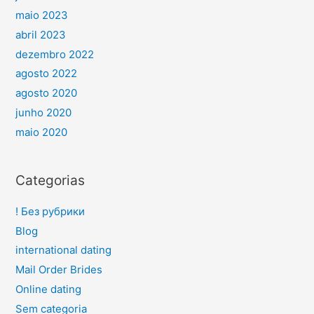
maio 2023
abril 2023
dezembro 2022
agosto 2022
agosto 2020
junho 2020
maio 2020
Categorias
! Без рубрики
Blog
international dating
Mail Order Brides
Online dating
Sem categoria