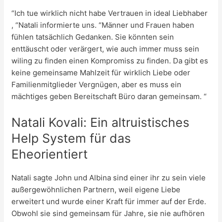
“Ich tue wirklich nicht habe Vertrauen in ideal Liebhaber
, “Natali informierte uns. “Männer und Frauen haben
fühlen tatsächlich Gedanken. Sie könnten sein
enttäuscht oder verärgert, wie auch immer muss sein
wiling zu finden einen Kompromiss zu finden. Da gibt es
keine gemeinsame Mahlzeit für wirklich Liebe oder
Familienmitglieder Vergnügen, aber es muss ein
mächtiges geben Bereitschaft Büro daran gemeinsam. “
Natali Kovali: Ein altruistisches
Help System für das
Eheorientiert
Natali sagte John und Albina sind einer ihr zu sein viele
außergewöhnlichen Partnern, weil eigene Liebe
erweitert und wurde einer Kraft für immer auf der Erde.
Obwohl sie sind gemeinsam für Jahre, sie nie aufhören