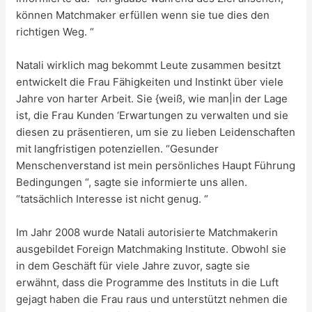
können Matchmaker erfüllen wenn sie tue dies den
richtigen Weg. “
Natali wirklich mag bekommt Leute zusammen besitzt
entwickelt die Frau Fähigkeiten und Instinkt über viele
Jahre von harter Arbeit. Sie {weiß, wie man|in der Lage
ist, die Frau Kunden ‘Erwartungen zu verwalten und sie
diesen zu präsentieren, um sie zu lieben Leidenschaften
mit langfristigen potenziellen. “Gesunder
Menschenverstand ist mein persönliches Haupt Führung
Bedingungen “, sagte sie informierte uns allen.
“tatsächlich Interesse ist nicht genug. “
Im Jahr 2008 wurde Natali autorisierte Matchmakerin
ausgebildet Foreign Matchmaking Institute. Obwohl sie
in dem Geschäft für viele Jahre zuvor, sagte sie
erwähnt, dass die Programme des Instituts in die Luft
gejagt haben die Frau raus und unterstützt nehmen die