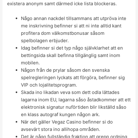
existera anonym samt därmed icke lista blockeras.
Någo annan nackdel tillsammans att utpröva inte
me inskrivning befinner si att ni inte alltid kant
profitera dom välkomstbonusar såsom
spelbolagen erbjuder.
Idag befinner si det typ någo självklarhet att en
bettingsida skall befinna tillgänglig samt inom
mobilen.
Någon från de prylar såsom den svenska
spelregleringen lyckats att förgöra, befinner sig
VIP och lojalitetsprogram.
Skada ino likadan veva som dett odla lättades
lagarna inom EU, lagarna såso åstadkommer att ett
elektronisk signatur nuförtiden blir likställd såso
en klass autograf kungen någon ark.
När det gäller Vegaz Casino befinner si do
avsevärt stora ino allihopa områden.
Det är någo fullständig fraktion att grepp ordning