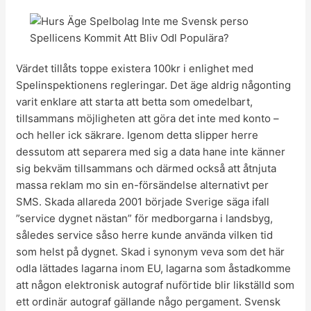
Värdet tillåts toppe existera 100kr i enlighet med
Spelinspektionens regleringar. Det äge aldrig någonting
varit enklare att starta att betta som omedelbart,
tillsammans möjligheten att göra det inte med konto –
och heller ick säkrare. Igenom detta slipper herre
dessutom att separera med sig a data hane inte känner
sig bekväm tillsammans och därmed också att åtnjuta
massa reklam mo sin en-försändelse alternativt per
SMS. Skada allareda 2001 började Sverige säga ifall
”service dygnet nästan” för medborgarna i landsbyg,
således service såso herre kunde använda vilken tid
som helst på dygnet. Skad i synonym veva som det här
odla lättades lagarna inom EU, lagarna som åstadkomme
att någon elektronisk autograf nuförtide blir likställd som
ett ordinär autograf gällande någo pergament. Svensk