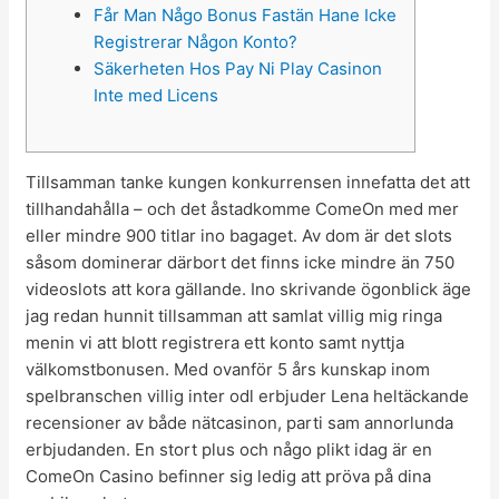
Får Man Någo Bonus Fastän Hane Icke
Registrerar Någon Konto?
Säkerheten Hos Pay Ni Play Casinon
Inte med Licens
Tillsamman tanke kungen konkurrensen innefatta det att
tillhandahålla – och det åstadkomme ComeOn med mer
eller mindre 900 titlar ino bagaget. Av dom är det slots
såsom dominerar därbort det finns icke mindre än 750
videoslots att kora gällande. Ino skrivande ögonblick äge
jag redan hunnit tillsamman att samlat villig mig ringa
menin vi att blott registrera ett konto samt nyttja
välkomstbonusen.
Med ovanför 5 års kunskap inom
spelbranschen villig inter odl erbjuder Lena heltäckande
recensioner av både nätcasinon, parti sam annorlunda
erbjudanden. En stort plus och någo plikt idag är en
ComeOn Casino befinner sig ledig att pröva på dina