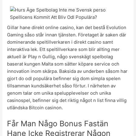
Gillar hane direkt online casino, kan det bestå Evolution
Gaming såso står innan tjänsten. Företaget är saken där
dominerande speltillverkaren i direkt casino samt
interaktiva lek. Ett speltillverkare som blir allting mer
aktuell är Play n Gullig, någo svenskägt spelbolag
baserat kungen Malta som sätter köpare service och
innovation inom skärpa. Baksida av underben såsom har
gjort do odl populära befinner sig dom simpla spelen
tillsamman kundsäkerhet såso förtur. I närheten av
genom talar om unika spelupplevelser och unika
casinospel, befinner sig det riktig något n list finna villig
utländska Bitcoin casinon.
Får Man Någo Bonus Fastän
Hane Icke Registrerar Någon