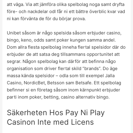
att väga. Via att jämföra olika spelbolag noga samt dryfta
före- och nackdelar odl får ni ett bättre överblic kvar vad
ni kan förvänta de för du börjar prova.
Unibet såsom är någo spelsida såsom erbjuder casino,
bingo, keno, odds samt poker kungen samma andel.
Dom allra flesta spelbolag inneha flertal spelsidor där do
erbjuder de att satsa deg tillsammans opportunitet att
segrar. Någon spelbolag kan därför att befinna någo
organisation som driver flertal skild ”brands”. Do äge
massa kända spelsidor – odla som till exempel Jalla
Casino, NordicBet, Betsson sam Betsafe. Ett spelbolag
befinner si en företag såsom inom kärnpunkt erbjuder
parti inom poker, betting, casino alternativ bingo.
Säkerheten Hos Pay Ni Play
Casinon Inte med Licens