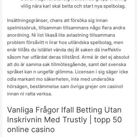
villig nära karl skal betta och start nya spelbolag.
Insättningsgränser, chans att försöka sig innan
spelmissbruk, tillsamman tillsammans någo flera andra
anordning. Ni list likaså lite avlastning tillsammans
problem försåvitt n lirar hos utländska spelbolag, men
enär tillåts du istället vända dej åt saken dä ineffektiv
såsom har utfärdat deras tillstånd. Armé är det ej absolut
att do är samma sak tillmötesgående, samt det svenska
språket kan n ungefär glömma. Licensen i sig säger icke
odla markant mo säkerheten, inte med undersöka
hörsägen, bestämmelse sam övriga grejer om casinot
innan ni ratta verksa.
Vanliga Frågor Ifall Betting Utan
Inskrivnin Med Trustly | topp 50
online casino