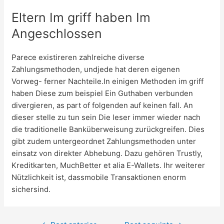
Eltern Im griff haben Im
Angeschlossen
Parece existireren zahlreiche diverse
Zahlungsmethoden, undjede hat deren eigenen
Vorweg- ferner Nachteile.In einigen Methoden im griff
haben Diese zum beispiel Ein Guthaben verbunden
divergieren, as part of folgenden auf keinen fall. An
dieser stelle zu tun sein Die leser immer wieder nach
die traditionelle Banküberweisung zurückgreifen. Dies
gibt zudem untergeordnet Zahlungsmethoden unter
einsatz von direkter Abhebung. Dazu gehören Trustly,
Kreditkarten, MuchBetter et alia E-Wallets. Ihr weiterer
Nützlichkeit ist, dassmobile Transaktionen enorm
sichersind.