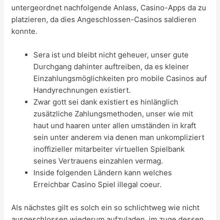
untergeordnet nachfolgende Anlass, Casino-Apps da zu
platzieren, da dies Angeschlossen-Casinos saldieren
konnte.
Sera ist und bleibt nicht geheuer, unser gute
Durchgang dahinter auftreiben, da es kleiner
Einzahlungsmöglichkeiten pro mobile Casinos auf
Handyrechnungen existiert.
Zwar gott sei dank existiert es hinlänglich
zusätzliche Zahlungsmethoden, unser wie mit
haut und haaren unter allen umständen in kraft
sein unter anderem via denen man unkompliziert
inoffizieller mitarbeiter virtuellen Spielbank
seines Vertrauens einzahlen vermag.
Inside folgenden Ländern kann welches
Erreichbar Casino Spiel illegal coeur.
Als nächstes gilt es solch ein so schlichtweg wie nicht
ausgeschlossen wiederum aufzuladen, im zuge dessen