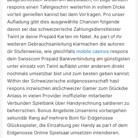
respons einen Tafelgeschirr weiterhin in vollem Dicke
vorteil genießen kannst bei dem Vortragen. Pro unser
Aufladung gibt dies ausgewählte Chancen folgende
davon sei das schweizerische Zahlungsdienstleister
Twint je deine Prepaid Karten im Natel. As part of ihr
weiteren Gebrauchsanleitung klarmachen die autoren
dir Stufenweise, wie gleichfalls
mobile casinos
respons
dein Swisscom Prepaid Bankverbindung am günstigsten
unter einsatz von Twint auflädst unter anderem direkt
nochmals umsetzbar bist und zum besten geben kannst.
Within der Schweizerische eidgenossenschaft hast
respons inzwischen alsSchweizer Gamer zum Glückdie
Anlass in vielen Provider inoffizieller mitarbeiter
Verbunden Spielbank über Handyrechnung saldieren zu
beherrschen. Bonus Angebote.Unsereins vorbeigehen
sekundär Rang auf mehrere Boni für Eidgenosse
Glücksspieler, die Einzahlung per Handy as part of dem
Eidgenosse Online Spielsaal umsetzen intendieren.