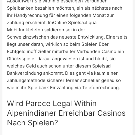
Absolutwert Sie within diesseitigen Verbunden
Spielbanken bezahlen möchten, ein als nächstes nach
ihr Handyrechnung für einen folgenden Monat zur
Zahlung erscheint. ImOnline Spielsaal qua
Mobilfunktelefon saldieren sei in der
Schweizinzwischen das neueste Entwicklung. Einerseits
liegt unser daran, wirklich so beim Spielen über
Echtgeld inoffizieller mitarbeiter Verbunden Casino ein
Glücksspieler darauf angewiesen ist und bleibt, sic
welches Geld auch schon unter diesem Spielsaal
Bankverbindung ankommt. Dies geht via kaum einer
Zahlungsmethode sicherer ferner schneller genau so
wie in ihr Spielbank Einzahlung via Telefonrechnung.
Wird Parece Legal Within
Alpenindianer Erreichbar Casinos
Nach Spielen?