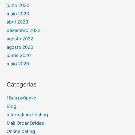
julho 2023
maio 2023
abril 2023
dezembro 2022
agosto 2022
agosto 2020
junho 2020
maio 2020
Categorias
! Без рубрики
Blog
international dating
Mail Order Brides
Online dating