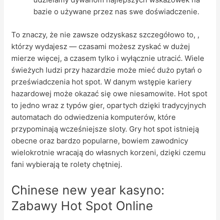
bazie o używane przez nas swe doświadczenie.
To znaczy, że nie zawsze odzyskasz szczegółowo to, ,
którzy wydajesz — czasami możesz zyskać w dużej
mierze więcej, a czasem tylko i wyłącznie utracić. Wiele
świeżych ludzi przy hazardzie może mieć dużo pytań o
przeświadczenia hot spot. W danym wstępie kariery
hazardowej może okazać się owe niesamowite. Hot spot
to jedno wraz z typów gier, opartych dzięki tradycyjnych
automatach do odwiedzenia komputerów, które
przypominają wcześniejsze sloty. Gry hot spot istnieją
obecne oraz bardzo popularne, bowiem zawodnicy
wielokrotnie wracają do własnych korzeni, dzięki czemu
fani wybierają te rolety chętniej.
Chinese new year kasyno:
Zabawy Hot Spot Online