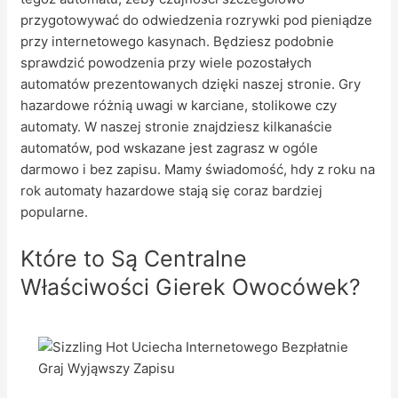
przygotowywać do odwiedzenia rozrywki pod pieniądze
przy internetowego kasynach. Będziesz podobnie
sprawdzić powodzenia przy wiele pozostałych
automatów prezentowanych dzięki naszej stronie. Gry
hazardowe różnią uwagi w karciane, stolikowe czy
automaty. W naszej stronie znajdziesz kilkanaście
automatów, pod wskazane jest zagrasz w ogóle
darmowo i bez zapisu. Mamy świadomość, hdy z roku na
rok automaty hazardowe stają się coraz bardziej
popularne.
Które to Są Centralne
Właściwości Gierek Owocówek?