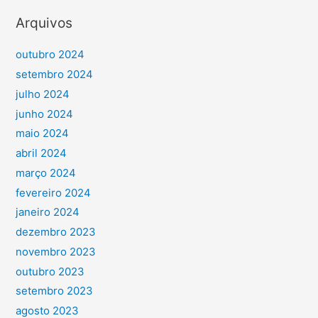
Arquivos
outubro 2024
setembro 2024
julho 2024
junho 2024
maio 2024
abril 2024
março 2024
fevereiro 2024
janeiro 2024
dezembro 2023
novembro 2023
outubro 2023
setembro 2023
agosto 2023