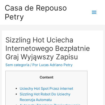
Casa de Repouso
Petry
Sizzling Hot Uciecha
Internetowego Bezpłatnie
Graj Wyjąwszy Zapisu
Sem categoria
/ Por
Lucas Adriano Petry
Content
Uciechy Hot Spot Przez internet
Sizzling Hot Robot Do Uciechy
Recenzja Automatu