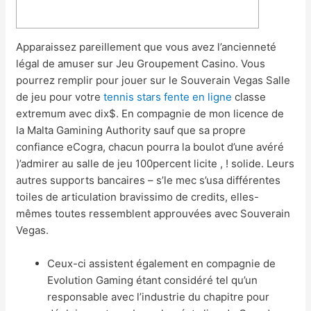
Apparaissez pareillement que vous avez l’ancienneté
légal de amuser sur Jeu Groupement Casino. Vous
pourrez remplir pour jouer sur le Souverain Vegas Salle
de jeu pour votre
tennis stars fente en ligne
classe
extremum avec dix$. En compagnie de mon licence de
la Malta Gamining Authority sauf que sa propre
confiance eCogra, chacun pourra la boulot d’une avéré
)’admirer au salle de jeu 100percent licite , ! solide.
Leurs
autres supports bancaires – s’le mec s’usa différentes
toiles de articulation bravissimo de credits, elles-
mêmes toutes ressemblent approuvées avec Souverain
Vegas.
Ceux-ci assistent également en compagnie de
Evolution Gaming étant considéré tel qu’un
responsable avec l’industrie du chapitre pour