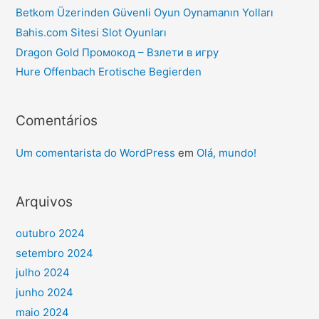
Betkom Üzerinden Güvenli Oyun Oynamanın Yolları
Bahis.com Sitesi Slot Oyunları
Dragon Gold Промокод – Взлети в игру
Hure Offenbach Erotische Begierden
Comentários
Um comentarista do WordPress
em
Olá, mundo!
Arquivos
outubro 2024
setembro 2024
julho 2024
junho 2024
maio 2024