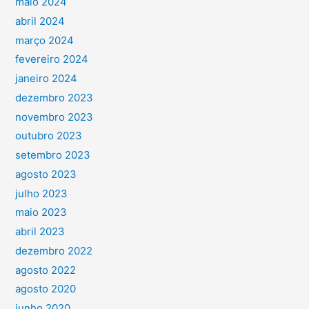
maio 2024
abril 2024
março 2024
fevereiro 2024
janeiro 2024
dezembro 2023
novembro 2023
outubro 2023
setembro 2023
agosto 2023
julho 2023
maio 2023
abril 2023
dezembro 2022
agosto 2022
agosto 2020
junho 2020