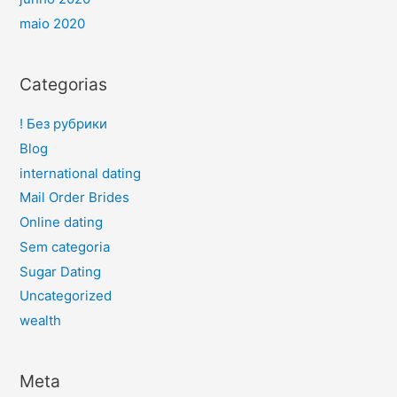
maio 2020
Categorias
! Без рубрики
Blog
international dating
Mail Order Brides
Online dating
Sem categoria
Sugar Dating
Uncategorized
wealth
Meta