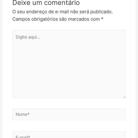
Deixe um comentário
O seu endereço de e-mail não será publicado.
Campos obrigatórios são marcados com
*