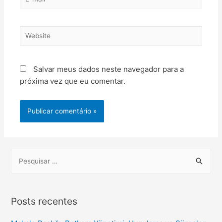
Salvar meus dados neste navegador para a
próxima vez que eu comentar.
Posts recentes