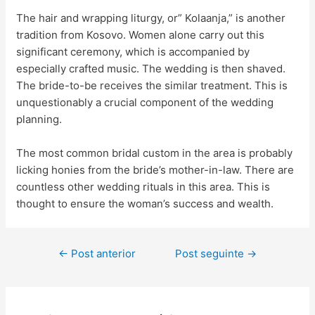
The hair and wrapping liturgy, or” Kolaanja,” is another
tradition from Kosovo. Women alone carry out this
significant ceremony, which is accompanied by
especially crafted music. The wedding is then shaved.
The bride-to-be receives the similar treatment. This is
unquestionably a crucial component of the wedding
planning.
The most common bridal custom in the area is probably
licking honies from the bride’s mother-in-law. There are
countless other wedding rituals in this area. This is
thought to ensure the woman’s success and wealth.
←
Post anterior
Post seguinte
→