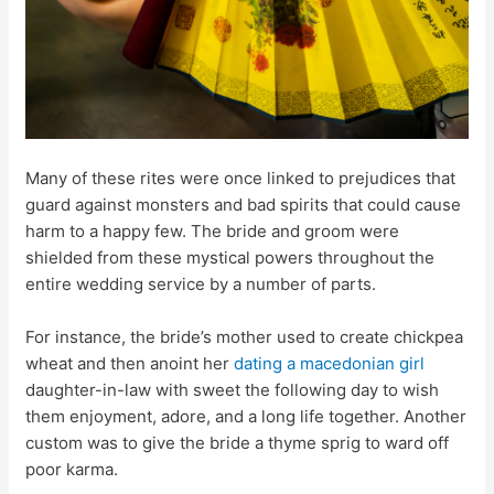
Many of these rites were once linked to prejudices that
guard against monsters and bad spirits that could cause
harm to a happy few. The bride and groom were
shielded from these mystical powers throughout the
entire wedding service by a number of parts.
For instance, the bride’s mother used to create chickpea
wheat and then anoint her
dating a macedonian girl
daughter-in-law with sweet the following day to wish
them enjoyment, adore, and a long life together. Another
custom was to give the bride a thyme sprig to ward off
poor karma.