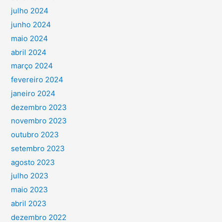
julho 2024
junho 2024
maio 2024
abril 2024
março 2024
fevereiro 2024
janeiro 2024
dezembro 2023
novembro 2023
outubro 2023
setembro 2023
agosto 2023
julho 2023
maio 2023
abril 2023
dezembro 2022