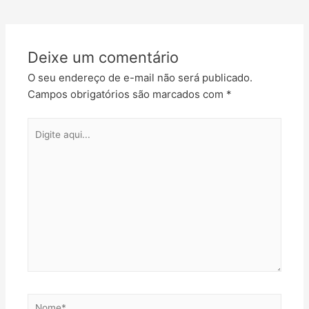
Deixe um comentário
O seu endereço de e-mail não será publicado.
Campos obrigatórios são marcados com
*