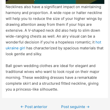
Necklines also have a significant impact on maintaining
harmony and proportion. A wide rope or halter neckline
will help you to reduce the size of your higher wings by
drawing attention away from them if your hips are
extensive. A V-shaped neck did also help to slim down
wide-ranging chests as well. An airy visual can be a
wonderful decision if you’re a hopeless romantic; it
hot
ukraine girl
has characterized by spacious materials that
look gentle and silky.
Ball gown wedding clothes are ideal for elegant and
traditional wives who want to look royal on their major
morning. These wedding dresses have a remarkable
complete skirt and a structured fitted neckline, giving
you a princess-like silhouette.
←
Post anterior
Post seguinte
→