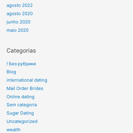
agosto 2022
agosto 2020
junho 2020
maio 2020
Categorias
! Без рубрики
Blog
international dating
Mail Order Brides
Online dating
Sem categoria
Sugar Dating
Uncategorized
wealth