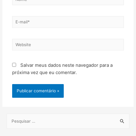
Salvar meus dados neste navegador para a
próxima vez que eu comentar.